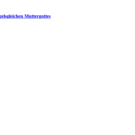
elsgleichen Muttergottes