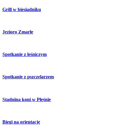
Grill w biesiadniku
Jezioro Zmarłe
Spotkanie z leśniczym
Spotkanie z pszczelarzem
Stadnina koni w Płęśnie
Biegi na orientację