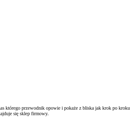
as którego przewodnik opowie i pokaże z bliska jak krok po kroku
ajduje się sklep firmowy.