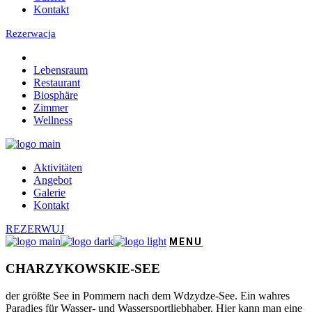
Kontakt
Rezerwacja
Lebensraum
Restaurant
Biosphäre
Zimmer
Wellness
Aktivitäten
Angebot
Galerie
Kontakt
REZERWUJ
CHARZYKOWSKIE-SEE
der größte See in Pommern nach dem Wdzydze-See. Ein wahres
Paradies für Wasser- und Wassersportliebhaber. Hier kann man eine