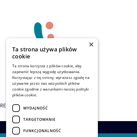
×
Ta strona używa plików
cookie
Ta strona korzysta z plików cookie, aby
zapewnić lepszą wygodę użytkowania.
Korzystając z tej strony, wyrażasz zgodę na
używanie przez nas wszystkich plików
cookie zgodnie z warunkami naszej polityki
plików cookie.
REZERWUJ
WYDAJNOŚĆ
TARGETOWANIE
FUNKCJONALNOŚĆ