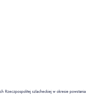
ach Rzeczpospolitej szlacheckiej w okresie powstania