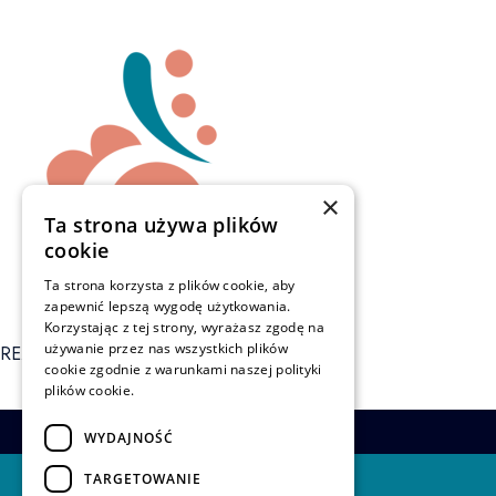
×
Ta strona używa plików
cookie
Ta strona korzysta z plików cookie, aby
zapewnić lepszą wygodę użytkowania.
Korzystając z tej strony, wyrażasz zgodę na
używanie przez nas wszystkich plików
REZERWUJ
cookie zgodnie z warunkami naszej polityki
plików cookie.
WYDAJNOŚĆ
TARGETOWANIE